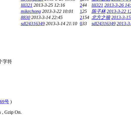
lili321
2013-3-25 12:16
2
44
lili321
2013-3-26 14
mikechong
2013-3-22 10:01
1
25
陈子林
2013-3-22 1
8830
2013-3-14 22:45
2
154
北方之狼
2013-3-15
sdl24316349
2013-3-14 21:10
0
33
sdl24316349
2013-3
个字符
569号
)
s , Gzip On.