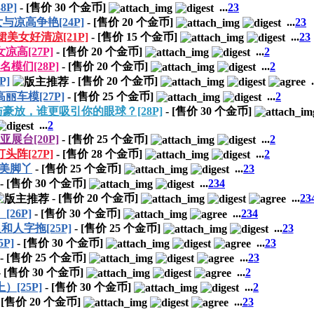
P]
- [售价
30
个金币]
...
2
3
凉高争艳[24P]
- [售价
20
个金币]
...
2
3
美女好清凉[21P]
- [售价
15
个金币]
...
2
3
凉高[27P]
- [售价
20
个金币]
...
2
模们[28P]
- [售价
20
个金币]
...
2
]
- [售价
20
个金币]
.
车模[27P]
- [售价
25
个金币]
...
2
豪放，谁更吸引你的眼球？[28P]
- [售价
30
个金币]
...
2
展台[20P]
- [售价
25
个金币]
...
2
阵[27P]
- [售价
28
个金币]
...
2
美脚丫
- [售价
25
个金币]
...
2
3
- [售价
30
个金币]
...
2
3
4
- [售价
20
个金币]
...
2
3
26P]
- [售价
30
个金币]
...
2
3
4
人字拖[25P]
- [售价
25
个金币]
...
2
3
P]
- [售价
30
个金币]
...
2
3
- [售价
25
个金币]
...
2
3
- [售价
30
个金币]
...
2
[25P]
- [售价
30
个金币]
...
2
 [售价
20
个金币]
...
2
3