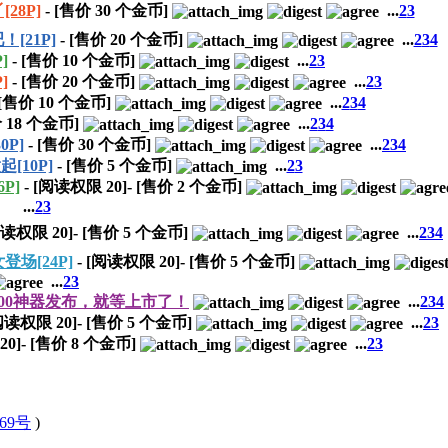
28P]
- [售价
30
个金币]
...
2
3
21P]
- [售价
20
个金币]
...
2
3
4
]
- [售价
10
个金币]
...
2
3
]
- [售价
20
个金币]
...
2
3
 [售价
10
个金币]
...
2
3
4
价
18
个金币]
...
2
3
4
P]
- [售价
30
个金币]
...
2
3
4
[10P]
- [售价
5
个金币]
...
2
3
P]
- [阅读权限
20
]- [售价
2
个金币]
...
2
3
[阅读权限
20
]- [售价
5
个金币]
...
2
3
4
场[24P]
- [阅读权限
20
]- [售价
5
个金币]
...
2
3
800神器发布，就等上市了！
...
2
3
4
[阅读权限
20
]- [售价
5
个金币]
...
2
3
20
]- [售价
8
个金币]
...
2
3
569号
)