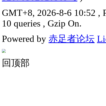
GMT+8, 2026-8-6 10:52
, 
10 queries , Gzip On.
Powered by
赤足者论坛
Li
回顶部