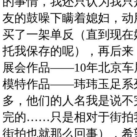
的事情，我还只认为我只
友的鼓噪下瞒着媳妇，动
买了一架单反（直到现在
托我保存的呢），再后来
展会作品——10年北京
模特作品——玮玮玉足系
多，他们的人名我是说不
完的……只是相对于街拍
街拍也就那么回事），希