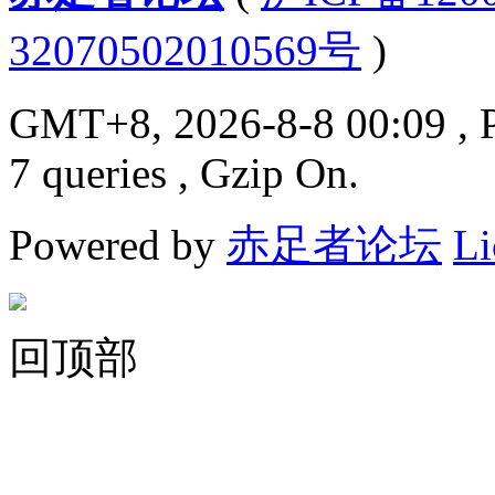
32070502010569号
)
GMT+8, 2026-8-8 00:09
, 
7 queries , Gzip On.
Powered by
赤足者论坛
Li
回顶部