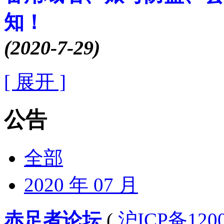
知！
(2020-7-29)
[ 展开 ]
公告
全部
2020 年 07 月
赤足者论坛
(
沪ICP备12