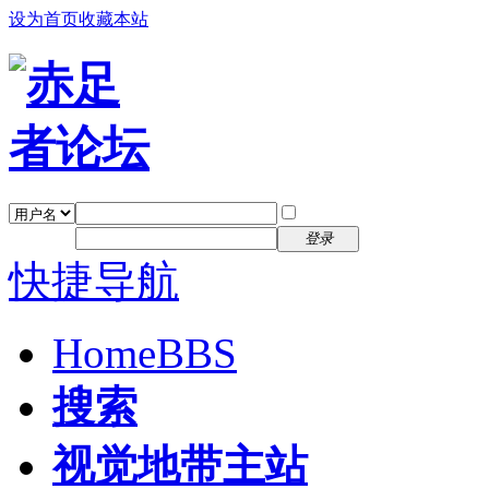
设为首页
收藏本站
找回密码
自动登录
密码
注册
登录
快捷导航
Home
BBS
搜索
视觉地带主站