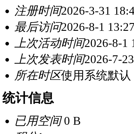
注册时间
2026-3-31 18:
最后访问
2026-8-1 13:2
上次活动时间
2026-8-1 
上次发表时间
2026-7-23
所在时区
使用系统默认
统计信息
已用空间
0 B