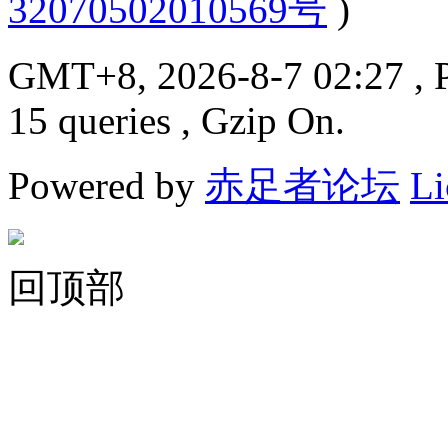
32070502010569号
)
GMT+8, 2026-8-7 02:27
, 
15 queries , Gzip On.
Powered by
赤足者论坛
Li
回顶部