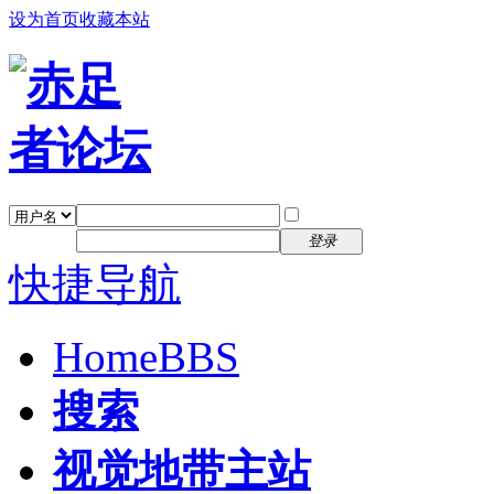
设为首页
收藏本站
找回密码
自动登录
密码
注册
登录
快捷导航
Home
BBS
搜索
视觉地带主站