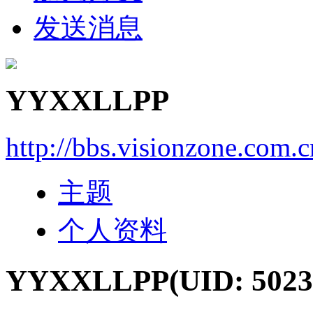
发送消息
YYXXLLPP
http://bbs.visionzone.com.
主题
个人资料
YYXXLLPP
(UID: 5023